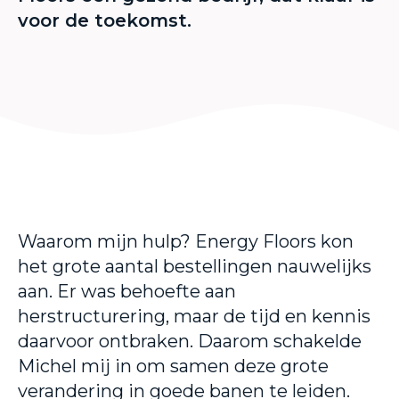
voor de toekomst.
Waarom mijn hulp? Energy Floors kon
het grote aantal bestellingen nauwelijks
aan. Er was behoefte aan
herstructurering, maar de tijd en kennis
daarvoor ontbraken. Daarom schakelde
Michel mij in om samen deze grote
verandering in goede banen te leiden.