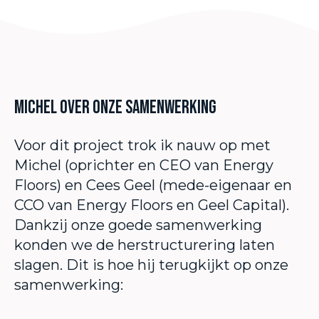
Michel over onze samenwerking
Voor dit project trok ik nauw op met
Michel (oprichter en CEO van Energy
Floors) en Cees Geel (mede-eigenaar en
CCO van Energy Floors en Geel Capital).
Dankzij onze goede samenwerking
konden we de herstructurering laten
slagen. Dit is hoe hij terugkijkt op onze
samenwerking: