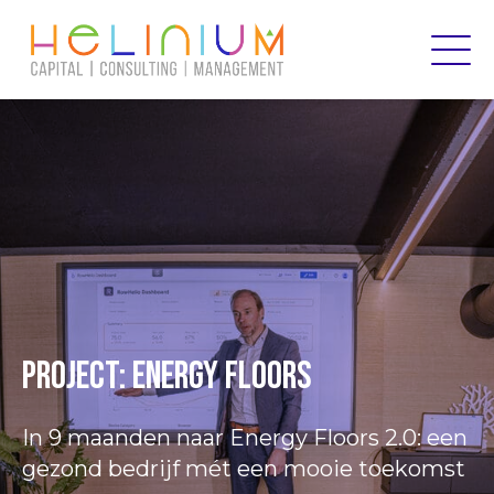
Project: Energy Floors
In 9 maanden naar Energy Floors 2.0: een
gezond bedrijf mét een mooie toekomst