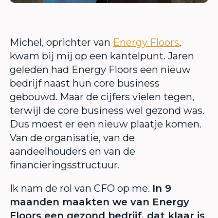
Michel, oprichter van
Energy Floors
,
kwam bij mij op een kantelpunt. Jaren
geleden had Energy Floors een nieuw
bedrijf naast hun core business
gebouwd. Maar de cijfers vielen tegen,
terwijl de core business wel gezond was.
Dus moest er een nieuw plaatje komen.
Van de organisatie, van de
aandeelhouders en van de
financieringsstructuur.
Ik nam de rol van CFO op me.
In 9
maanden maakten we van Energy
Floors een gezond bedrijf, dat klaar is