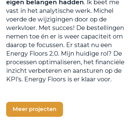
eigen belangen hadden
. Ik beet me
vast in het analytische werk. Michel
voerde de wijzigingen door op de
werkvloer. Met succes! De bestellingen
nemen toe én er is weer capaciteit om
daarop te focussen. Er staat nu een
Energy Floors 2.0. Mijn huidige rol? De
processen optimaliseren, het financiële
inzicht verbeteren en aansturen op de
KPI’s. Energy Floors is er klaar voor.
Meer projecten