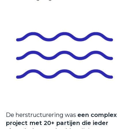
De herstructurering was
een complex
project met 20+ partijen die ieder