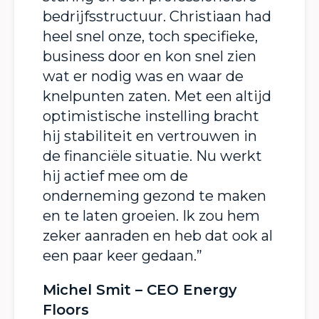
bedrijfsstructuur. Christiaan had
heel snel onze, toch specifieke,
business door en kon snel zien
wat er nodig was en waar de
knelpunten zaten. Met een altijd
optimistische instelling bracht
hij stabiliteit en vertrouwen in
de financiële situatie. Nu werkt
hij actief mee om de
onderneming gezond te maken
en te laten groeien. Ik zou hem
zeker aanraden en heb dat ook al
een paar keer gedaan.”
Michel Smit – CEO Energy
Floors