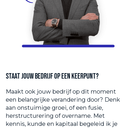
Staat jouw bedrijf op een keerpunt?
Maakt ook jouw bedrijf op dit moment
een belangrijke verandering door? Denk
aan onstuimige groei, of een fusie,
herstructurering of overname. Met
kennis, kunde en kapitaal begeleid ik je