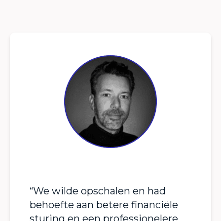
“We wilde opschalen en had
behoefte aan betere financiële
sturing en een professionelere