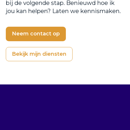
bij de volgende stap. Benieuwd hoe ik
jou kan helpen? Laten we kennismaken.
Neem contact op
Bekijk mijn diensten