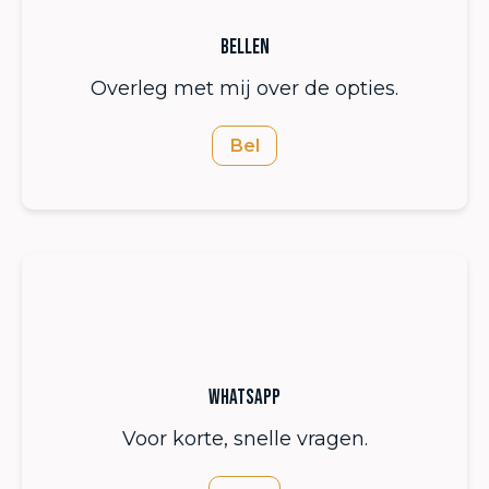
Bellen
Overleg met mij over de opties.
Bel
WhatsApp
Voor korte, snelle vragen.