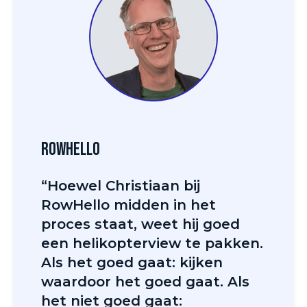
RowHello
“Hoewel Christiaan bij
RowHello midden in het
proces staat, weet hij goed
een helikopterview te pakken.
Als het goed gaat: kijken
waardoor het goed gaat. Als
het niet goed gaat: