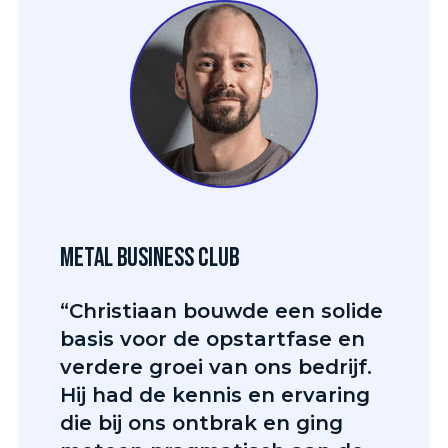
Metal Business Club
“Christiaan bouwde een solide
basis voor de opstartfase en
verdere groei van ons bedrijf.
Hij had de kennis en ervaring
die bij ons ontbrak en ging