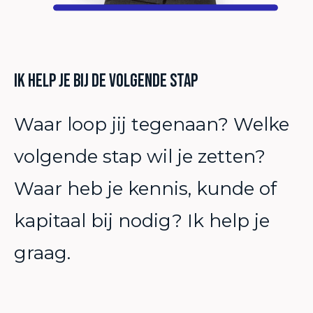
Ik help je bij de volgende stap
Waar loop jij tegenaan? Welke
volgende stap wil je zetten?
Waar heb je kennis, kunde of
kapitaal bij nodig? Ik help je
graag.