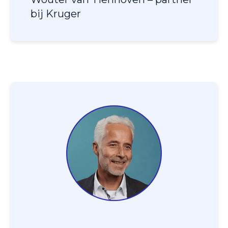
bij Kruger