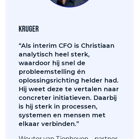
Kruger
“Als interim CFO is Christiaan
analytisch heel sterk,
waardoor hij snel de
probleemstelling én
oplossingsrichting helder had.
Hij weet deze te vertalen naar
concreter initiatieven. Daarbij
is hij sterk in processen,
systemen en mensen met
elkaar verbinden.”
Wouter van Tienhoven – partner