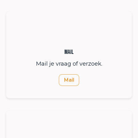
Mail
Mail je vraag of verzoek.
Mail