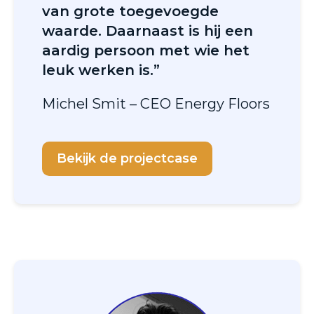
van grote toegevoegde
waarde. Daarnaast is hij een
aardig persoon met wie het
leuk werken is.”
Michel Smit – CEO Energy Floors
Bekijk de projectcase