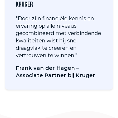
Kruger
“Door zijn financiële kennis en
ervaring op alle niveaus
gecombineerd met verbindende
kwaliteiten wist hij snel
draagvlak te creëren en
vertrouwen te winnen.”
Frank van der Hagen –
Associate Partner bij Kruger