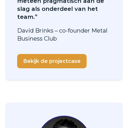
meteen pragmatisch aan de
slag als onderdeel van het
team.”
David Brinks – co-founder Metal
Business Club
Bekijk de projectcase