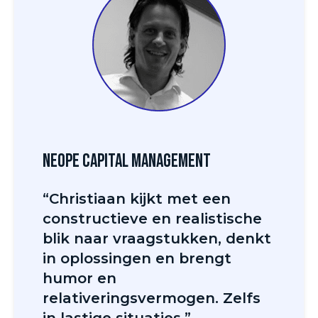
Neope Capital Management
“Christiaan kijkt met een
constructieve en realistische
blik naar vraagstukken, denkt
in oplossingen en brengt
humor en
relativeringsvermogen. Zelfs